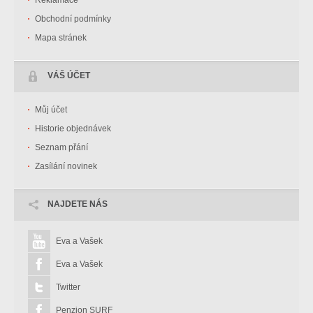
Reklamace
Obchodní podmínky
Mapa stránek
VÁŠ ÚČET
Můj účet
Historie objednávek
Seznam přání
Zasílání novinek
NAJDETE NÁS
Eva a Vašek
Eva a Vašek
Twitter
Penzion SURF